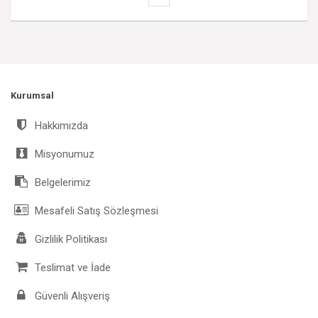
Kurumsal
Hakkımızda
Misyonumuz
Belgelerimiz
Mesafeli Satış Sözleşmesi
Gizlilik Politikası
Teslimat ve İade
Güvenli Alışveriş