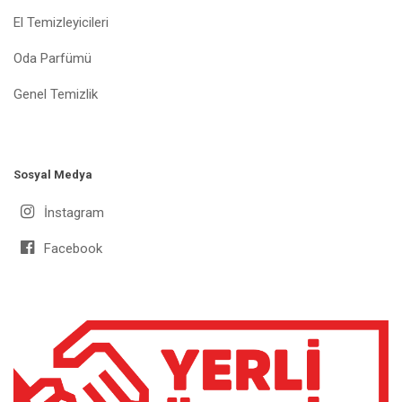
El Temizleyicileri
Oda Parfümü
Genel Temizlik
Sosyal Medya
İnstagram
Facebook