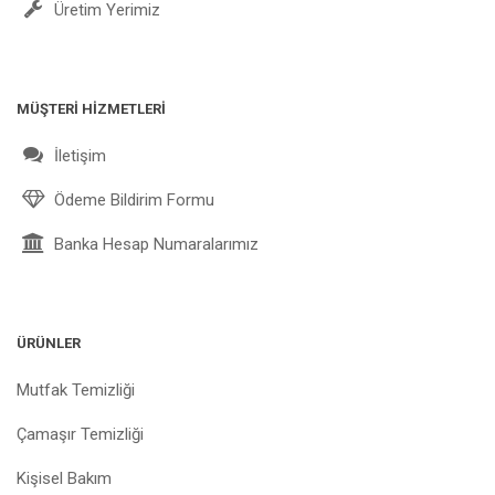
Üretim Yerimiz
MÜŞTERİ HİZMETLERİ
İletişim
Ödeme Bildirim Formu
Banka Hesap Numaralarımız
ÜRÜNLER
Mutfak Temizliği
Çamaşır Temizliği
Kişisel Bakım