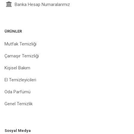
Banka Hesap Numaralarımız
ÜRÜNLER
Mutfak Temizliği
Çamaşır Temizliği
Kişisel Bakım
El Temizleyicileri
Oda Parfümü
Genel Temizlik
Sosyal Medya