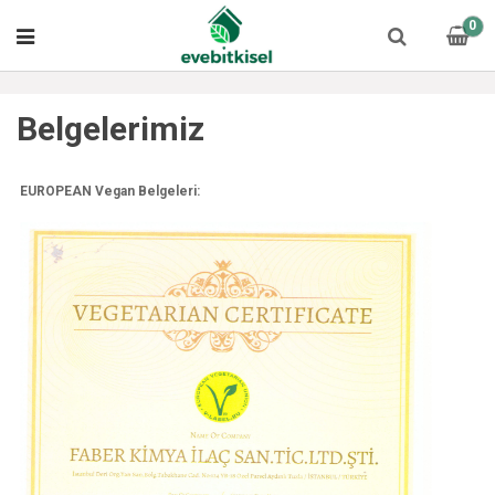
0
Belgelerimiz
EUROPEAN Vegan Belgeleri: