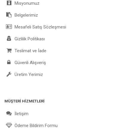
Misyonumuz
Belgelerimiz
Mesafeli Satış Sözleşmesi
Gizlilik Politikası
Teslimat ve İade
Güvenli Alışveriş
Üretim Yerimiz
MÜŞTERİ HİZMETLERİ
İletişim
Ödeme Bildirim Formu