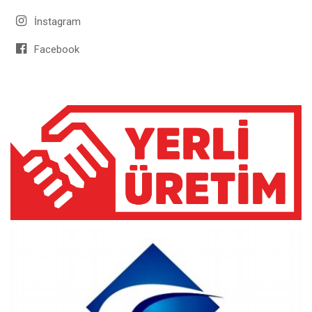
İnstagram
Facebook