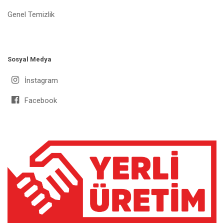
Genel Temizlik
Sosyal Medya
İnstagram
Facebook