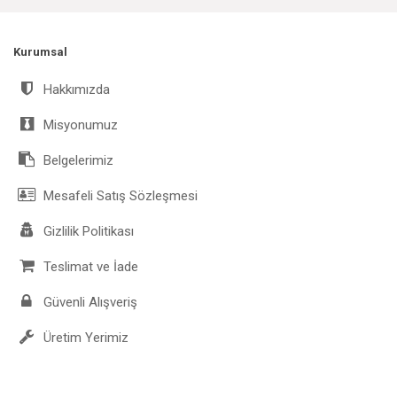
Kurumsal
Hakkımızda
Misyonumuz
Belgelerimiz
Mesafeli Satış Sözleşmesi
Gizlilik Politikası
Teslimat ve İade
Güvenli Alışveriş
Üretim Yerimiz