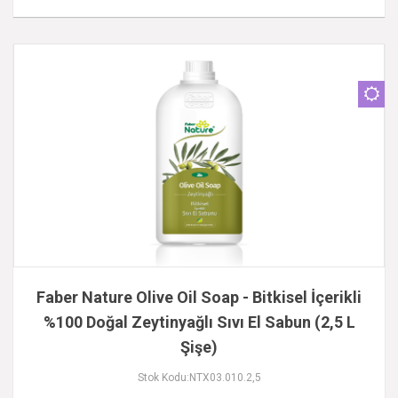
Faber Nature Olive Oil Soap - Bitkisel İçerikli
%100 Doğal Zeytinyağlı Sıvı El Sabun (2,5 L
Şişe)
Stok Kodu:NTX03.010.2,5