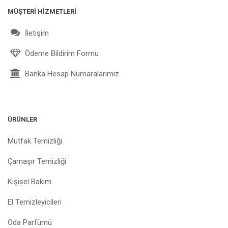
MÜŞTERİ HİZMETLERİ
İletişim
Ödeme Bildirim Formu
Banka Hesap Numaralarımız
ÜRÜNLER
Mutfak Temizliği
Çamaşır Temizliği
Kişisel Bakım
El Temizleyicileri
Oda Parfümü