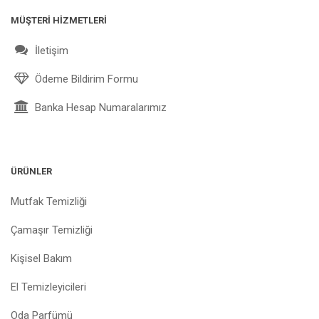
MÜŞTERİ HİZMETLERİ
İletişim
Ödeme Bildirim Formu
Banka Hesap Numaralarımız
ÜRÜNLER
Mutfak Temizliği
Çamaşır Temizliği
Kişisel Bakım
El Temizleyicileri
Oda Parfümü