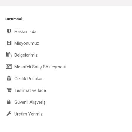
Kurumsal
Hakkımızda
Misyonumuz
Belgelerimiz
Mesafeli Satış Sözleşmesi
Gizlilik Politikası
Teslimat ve İade
Güvenli Alışveriş
Üretim Yerimiz