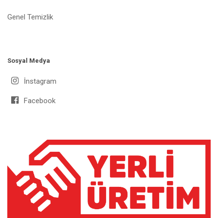
Genel Temizlik
Sosyal Medya
İnstagram
Facebook